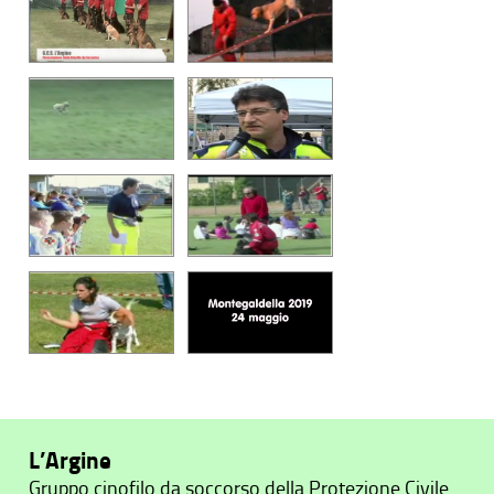
L’Argine
Gruppo cinofilo da soccorso della Protezione Civile