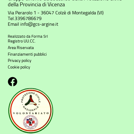
della Provincia di Vicenza
Via Perarolo 1 - 36047 Colzè di Montegalda (VI)
Tel.
3396786679
Email
info@gcs-argine.it
Realizzato da
Forma Srl
Registro UU.CC.
Area Riservata
Finanziamenti pubblici
Privacy policy
Cookie policy