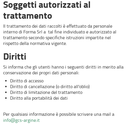
Soggetti autorizzati al
trattamento
Il trattamento dei dati raccolti è effettuato da personale
interno di Forma Srl a tal fine individuato e autorizzato al
trattamento secondo specifiche istruzioni impartite nel
rispetto della normativa vigente.
Diritti
Si informa che gli utenti hanno i seguenti diritti in merito alla
conservazione dei propri dati personali:
Diritto di accesso
Diritto di cancellazione (o diritto all'oblio)
Diritto di limitazione del trattamento
Diritto alla portabilità dei dati
Per qualsiasi informazione è possibile scrivere una mail a
info@gcs-argine.it