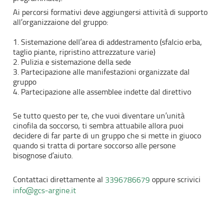
Ai percorsi formativi deve aggiungersi attività di supporto
all’organizzaione del gruppo:
1. Sistemazione dell’area di addestramento (sfalcio erba,
taglio piante, ripristino attrezzature varie)
2. Pulizia e sistemazione della sede
3. Partecipazione alle manifestazioni organizzate dal
gruppo
4. Partecipazione alle assemblee indette dal direttivo
Se tutto questo per te, che vuoi diventare un’unità
cinofila da soccorso, ti sembra attuabile allora puoi
decidere di far parte di un gruppo che si mette in giuoco
quando si tratta di portare soccorso alle persone
bisognose d’aiuto.
Contattaci direttamente al
oppure scrivici
3396786679
info@gcs-argine.it