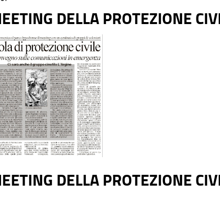
MEETING DELLA PROTEZIONE CIV
MEETING DELLA PROTEZIONE CIV