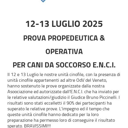
12-13 LUGLIO 2025
PROVA PROPEDEUTICA &
OPERATIVA
PER CANI DA SOCCORSO E.N.C.I.
Il 12 e 13 Luglio le nostre unità cinofile, con la presenza di
unità cinofile appartenenti ad altre OdV del Veneto,
hanno sostenuto le prove organizzate dalla nostra
Asoociazione ed autorizzate dall'E.N.C.I. che ha inviato per
le relative valutazioni/giudizio il Giudice Bruno Piccinelli. I
risultati sono stati eccelletti il 90% dei partecipanti ha
superato le relative prove. L'impegno ed il tempo che
queste unità cinofile hanno dedicato per la loro
preparazione ha permesso loro di conseguire il risultato
sperato. BRAVISSIMI!!!