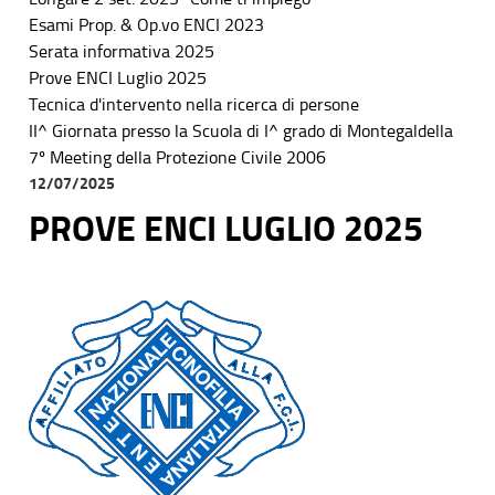
Esami Prop. & Op.vo ENCI 2023
Serata informativa 2025
Prove ENCI Luglio 2025
Tecnica d'intervento nella ricerca di persone
II^ Giornata presso la Scuola di I^ grado di Montegaldella
7º Meeting della Protezione Civile 2006
12/07/2025
PROVE ENCI LUGLIO 2025